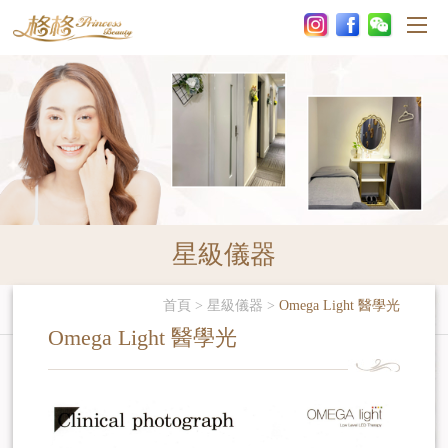
星級儀器
首頁
>
星級儀器
>
Omega Light 醫學光
Omega Light 醫學光