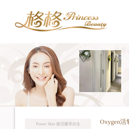
Oxyge
Power Skin 激活膠原自生